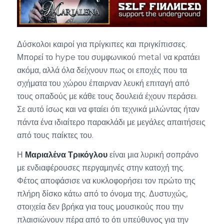
Δύσκολοι καιροί για πρίγκιπες και πριγκίπισσες.
Μπορεί το hype του συμφωνικού metal να κρατάει
ακόμα, αλλά όλα δείχνουν πως οι εποχές που τα
σχήματα του χώρου έπαιρναν λευκή επιταγή από
τους οπαδούς με κάθε τους δουλειά έχουν περάσει.
Σε αυτό ίσως και να φταίει ότι τεχνικά μιλώντας ήταν
πάντα ένα ιδιαίτερο παρακλάδι με μεγάλες απαιτήσεις
από τους παίκτες του.
Η
Μαριαλένα Τρικόγλου
είναι μια λυρική σοπράνο
με ενδιαφέρουσες περγαμηνές στην κατοχή της.
Φέτος αποφάσισε να κυκλοφορήσει τον πρώτο της
πλήρη δίσκο κάτω από το όνομα της. Δυστυχώς,
στοιχεία δεν βρήκα για τους μουσικούς που την
πλαισιώνουν πέρα από το ότι υπεύθυνος για την