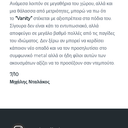
Ανάμεσα λοιπόν σε μεγαθήρια του χώρου, αλλά και
μια θάλασσα από μετριότητες, μπορώ να πω ότι
το
“
Vanity
”
στέκεται με αξιοπρέπεια στα πόδια του.
Σίγουρα δεν είναι κάτι το εντυπωσιακό, αλλά
αποφεύγει σε μεγάλο βαθμό πολλές από τις παγίδες
του ιδιώματος. Δεν ξέρω αν μπορεί να κερδίσει
κάποιον νέο οπαδό και να τον προσηλυτίσει στο
συμφωνικό metal αλλά οι ήδη φίλοι αυτών των
ακουσμάτων αξίζει να το προσέξουν σαν ντεμπούτο.
7/10
Μιχάλης Νταλάκος