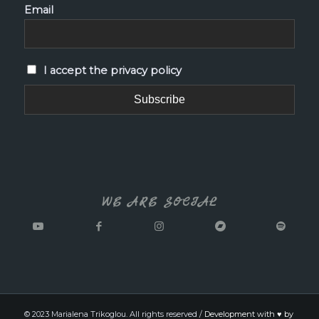
Email
I accept the privacy policy
WE ARE SOCIAL
© 2023 Marialena Trikoglou. All rights reserved /
Development with ♥ by