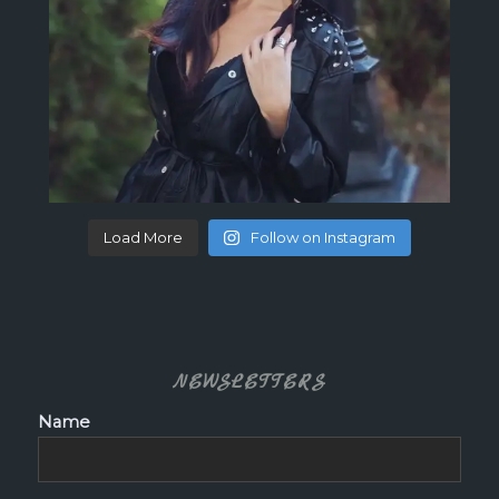
Load More
Follow on Instagram
NEWSLETTERS
Name