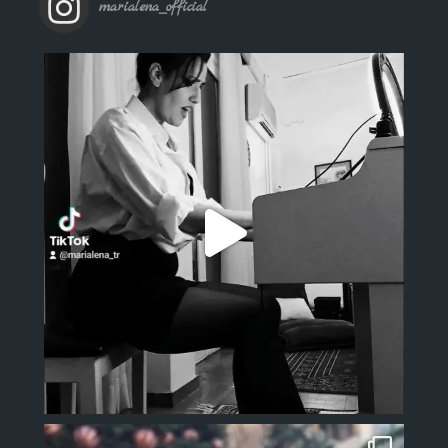
marialena_official